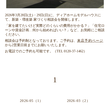
2026年3月28日(土)・29日(日)に、ディアホームモデルハウスに
て、新築・増改築 家づくり相談会を開催します。
「家を建てたいけど実際どのくらいの費用がかかる？」「住宅ロ
ーンや資金計画…何から始めればいい？」など、お気軽にご相談
ください。
相談会は予約制となっております。ご予約は、
来店予約ページ
から2営業日前までにお願いいたします。
お電話でのご予約も可能です。（TEL 0120-37-1462）
1
2026-05（1）
2026-03（2）