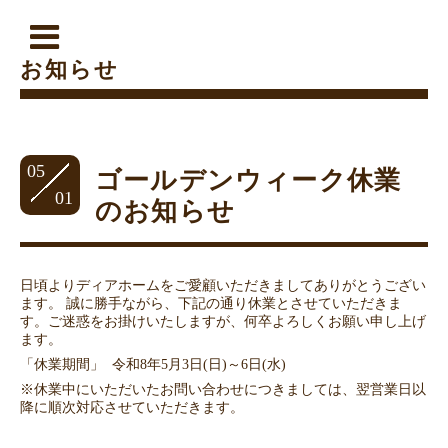
お知らせ
05
ゴールデンウィーク休業
01
のお知らせ
日頃よりディアホームをご愛顧いただきましてありがとうござい
ます。 誠に勝手ながら、下記の通り休業とさせていただきま
す。ご迷惑をお掛けいたしますが、何卒よろしくお願い申し上げ
ます。
「休業期間」 令和8年5月3日(日)～6日(水)
※休業中にいただいたお問い合わせにつきましては、翌営業日以
降に順次対応させていただきます。