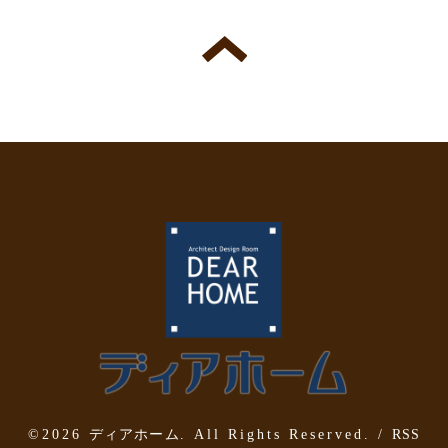
©2026
ディアホーム
. All Rights Reserved.
/
RSS