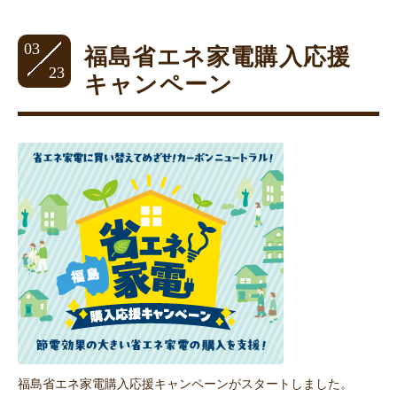
03
福島省エネ家電購入応援
23
キャンペーン
福島省エネ家電購入応援キャンペーンがスタートしました。